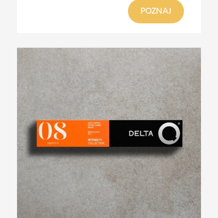
POZNAJ