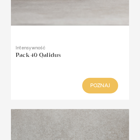
Intensywność
Pack 40 Qalidus
POZNAJ