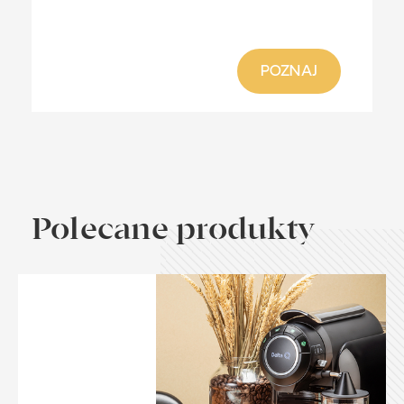
POZNAJ
Polecane produkty