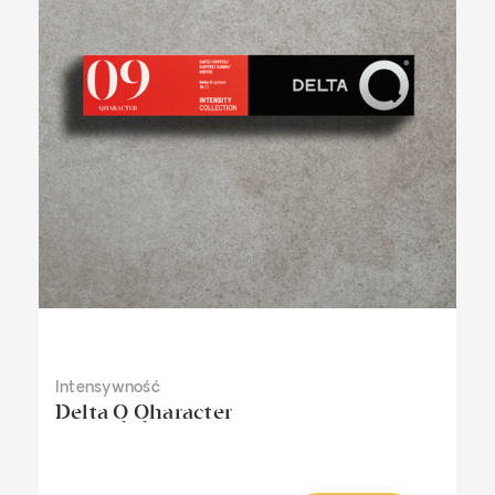
Intensywność
Delta Q Qharacter