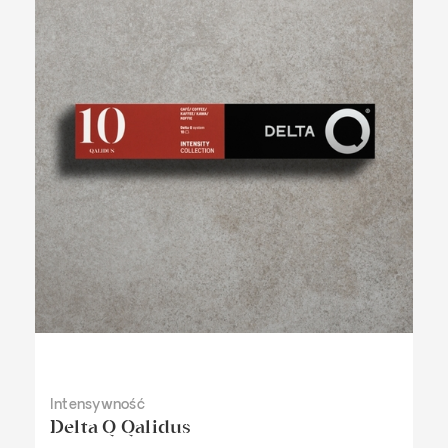
Intensywność
Delta Q Qalidus