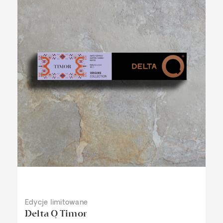
Edycje limitowane
Delta Q Timor