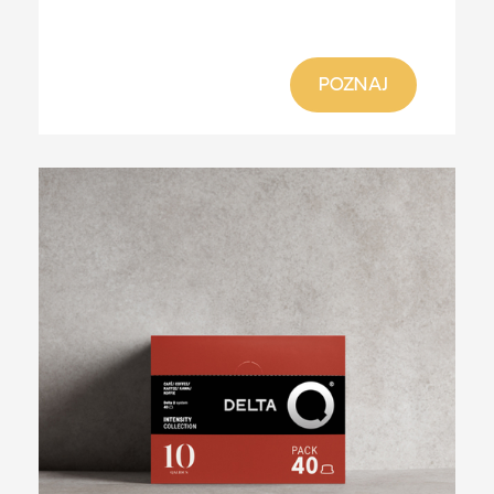
POZNAJ